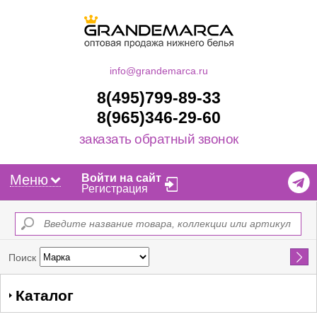
info@grandemarca.ru
8(495)799-89-33
8(965)346-29-60
заказать обратный звонок
Меню
Войти на сайт
Регистрация
Найти
Поиск
Каталог