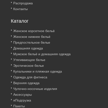
Распродажа
Контакты
Каталог
Женское корсетное бельё
Женское нижнее бельё
Предпостельное белье
Домашняя одежда
Мужское бельё и домашняя одежда
Утягивающее белье
Эротическое белье
Купальники и пляжная одежда
Одежда для фитнеса
Верхняя одежда
Чулочно-носочные изделия
Аксессуары
яПодгрузка
Пакеты