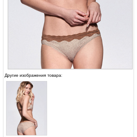
Другие изображения товара: