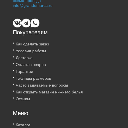
схема проезда
info@grandemarca.ru
Покупателям
Как сделать заказ
Условия работы
Доставка
Оплата товаров
Гарантии
Таблицы размеров
Часто задаваемые вопросы
Как открыть магазин нижнего белья
Отзывы
Меню
Каталог