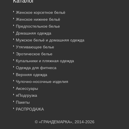
Каталог
Женское корсетное бельё
Женское нижнее бельё
Предпостельное белье
Домашняя одежда
Мужское бельё и домашняя одежда
Утягивающее белье
Эротическое белье
Купальники и пляжная одежда
Одежда для фитнеса
Верхняя одежда
Чулочно-носочные изделия
Аксессуары
яПодгрузка
Пакеты
РАСПРОДАЖА
© «ГРАНДЕМАРКА», 2014-2026