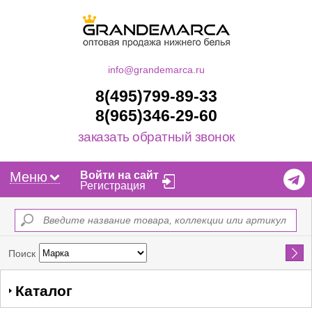
info@grandemarca.ru
8(495)799-89-33
8(965)346-29-60
заказать обратный звонок
Меню
Войти на сайт
Регистрация
Найти
Поиск
Каталог