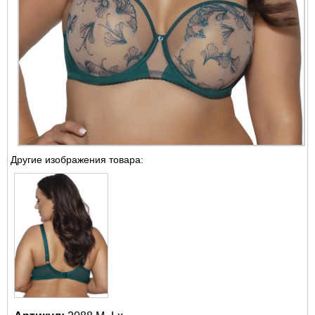
Другие изображения товара: