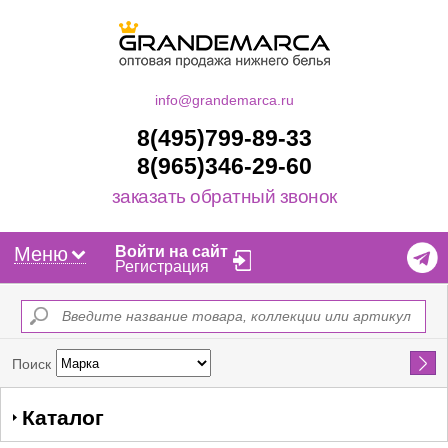
info@grandemarca.ru
8(495)799-89-33
8(965)346-29-60
заказать обратный звонок
Меню
Войти на сайт
Регистрация
Найти
Поиск
Каталог