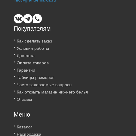
info@grandemarca.ru
Покупателям
Как сделать заказ
Условия работы
Доставка
Оплата товаров
Гарантии
Таблицы размеров
Часто задаваемые вопросы
Как открыть магазин нижнего белья
Отзывы
Меню
Каталог
Распродажа