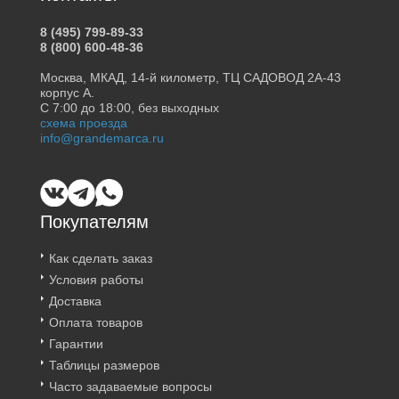
8 (495) 799-89-33
8 (800) 600-48-36
Москва, МКАД, 14-й километр, ТЦ САДОВОД 2А-43
корпус А.
С 7:00 до 18:00, без выходных
схема проезда
info@grandemarca.ru
Покупателям
Как сделать заказ
Условия работы
Доставка
Оплата товаров
Гарантии
Таблицы размеров
Часто задаваемые вопросы