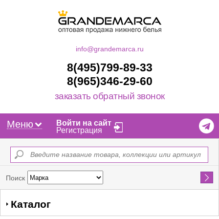
info@grandemarca.ru
8(495)799-89-33
8(965)346-29-60
заказать обратный звонок
Меню
Войти на сайт
Регистрация
Найти
Поиск
Каталог