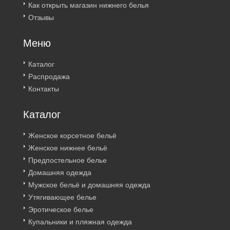
Как открыть магазин нижнего белья
Отзывы
Меню
Каталог
Распродажа
Контакты
Каталог
Женское корсетное бельё
Женское нижнее бельё
Предпостельное белье
Домашняя одежда
Мужское бельё и домашняя одежда
Утягивающее белье
Эротическое белье
Купальники и пляжная одежда