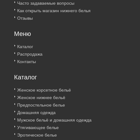
Часто задаваемые вопросы
Как открыть магазин нижнего белья
Отзывы
Меню
Каталог
Распродажа
Контакты
Каталог
Женское корсетное бельё
Женское нижнее бельё
Предпостельное белье
Домашняя одежда
Мужское бельё и домашняя одежда
Утягивающее белье
Эротическое белье