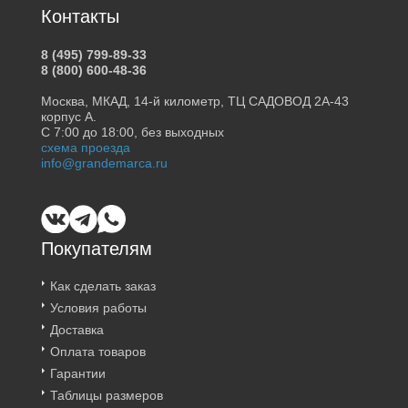
Контакты
8 (495) 799-89-33
8 (800) 600-48-36
Москва, МКАД, 14-й километр, ТЦ САДОВОД 2А-43
корпус А.
С 7:00 до 18:00, без выходных
схема проезда
info@grandemarca.ru
Покупателям
Как сделать заказ
Условия работы
Доставка
Оплата товаров
Гарантии
Таблицы размеров