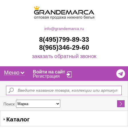
info@grandemarca.ru
8(495)799-89-33
8(965)346-29-60
заказать обратный звонок
Меню
Войти на сайт
Регистрация
Найти
Поиск
Каталог