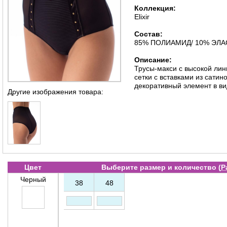
Коллекция:
Elixir
Состав:
85% ПОЛИАМИД/ 10% ЭЛА
Описание:
Трусы-макси с высокой лин
сетки с вставками из сатин
декоративный элемент в ви
Другие изображения товара:
Цвет
Выберите размер и количество (
Р
Черный
38
48