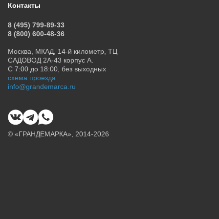
Контакты
8 (495) 799-89-33
8 (800) 600-48-36
Москва, МКАД, 14-й километр, ТЦ
САДОВОД 2А-43 корпус А.
С 7:00 до 18:00, без выходных
схема проезда
info@grandemarca.ru
© «ГРАНДЕМАРКА», 2014-2026