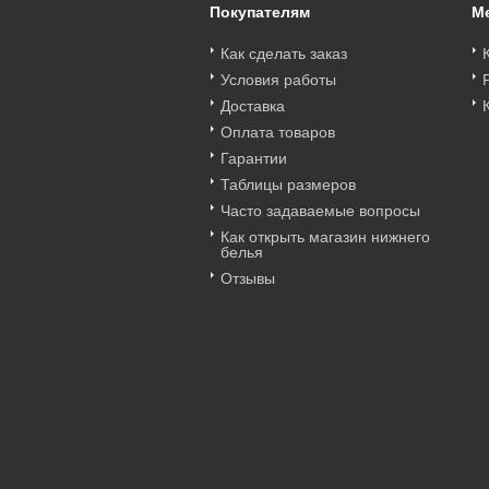
Покупателям
М
Как сделать заказ
Условия работы
Доставка
Оплата товаров
Гарантии
Таблицы размеров
Часто задаваемые вопросы
Как открыть магазин нижнего
белья
Отзывы