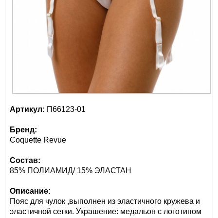
Артикул:
П66123-01
Бренд:
Coquette Revue
Состав:
85% ПОЛИАМИД/ 15% ЭЛАСТАН
Описание:
Пояс для чулок ,выполнен из эластичного кружева и
эластичной сетки. Украшение: медальон с логотипом