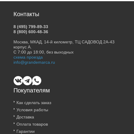
Контакты
8 (495) 799-89-33
8 (800) 600-48-36
Москва, МКАД, 14-й километр, ТЦ САДОВОД 2А-43
корпус А.
С 7:00 до 18:00, без выходных
схема проезда
info@grandemarca.ru
Покупателям
Как сделать заказ
Условия работы
Доставка
Оплата товаров
Гарантии