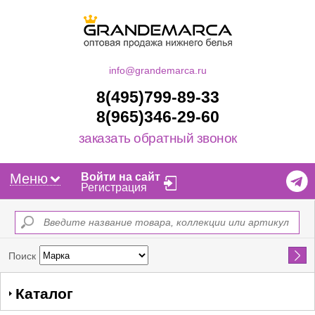
info@grandemarca.ru
8(495)799-89-33
8(965)346-29-60
заказать обратный звонок
Меню
Войти на сайт
Регистрация
Найти
Поиск
Каталог