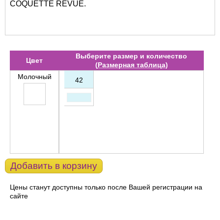
COQUETTE REVUE.
Выберите размер и количество
Цвет
(
Размерная таблица
)
Молочный
42
Добавить в корзину
Цены станут доступны только после Вашей регистрации на
сайте