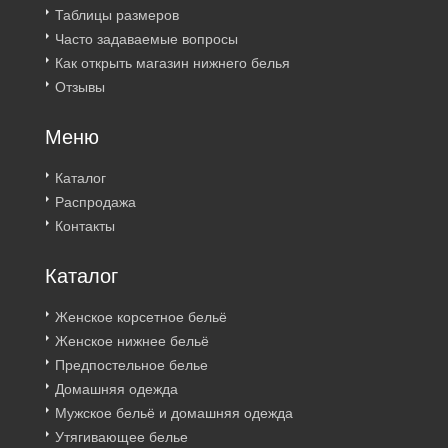
Таблицы размеров
Часто задаваемые вопросы
Как открыть магазин нижнего белья
Отзывы
Меню
Каталог
Распродажа
Контакты
Каталог
Женское корсетное бельё
Женское нижнее бельё
Предпостельное белье
Домашняя одежда
Мужское бельё и домашняя одежда
Утягивающее белье