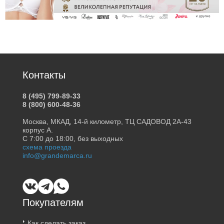
Контакты
8 (495) 799-89-33
8 (800) 600-48-36
Москва, МКАД, 14-й километр, ТЦ САДОВОД 2А-43
корпус А.
С 7:00 до 18:00, без выходных
схема проезда
info@grandemarca.ru
Покупателям
Как сделать заказ