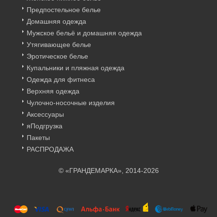
Предпостельное белье
Домашняя одежда
Мужское бельё и домашняя одежда
Утягивающее белье
Эротическое белье
Купальники и пляжная одежда
Одежда для фитнеса
Верхняя одежда
Чулочно-носочные изделия
Аксессуары
яПодгрузка
Пакеты
РАСПРОДАЖА
© «ГРАНДЕМАРКА», 2014-2026