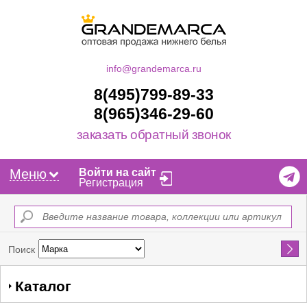
info@grandemarca.ru
8(495)799-89-33
8(965)346-29-60
заказать обратный звонок
Меню
Войти на сайт
Регистрация
Найти
Поиск
Каталог