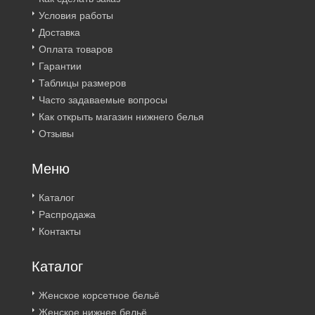
Условия работы
Доставка
Оплата товаров
Гарантии
Таблицы размеров
Часто задаваемые вопросы
Как открыть магазин нижнего белья
Отзывы
Меню
Каталог
Распродажа
Контакты
Каталог
Женское корсетное бельё
Женское нижнее бельё