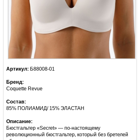
Артикул:
Б88008-01
Бренд:
Coquette Revue
Состав:
85% ПОЛИАМИД/ 15% ЭЛАСТАН
Описание:
Бюстгальтер «Secret» — по-настоящему
революционный бюстгальтер, который без бретелей