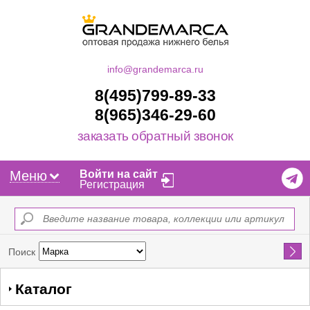
info@grandemarca.ru
8(495)799-89-33
8(965)346-29-60
заказать обратный звонок
Меню
Войти на сайт
Регистрация
Найти
Поиск
Каталог