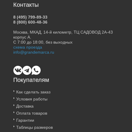
Контакты
8 (495) 799-89-33
8 (800) 600-48-36
Москва, МКАД, 14-й километр, ТЦ САДОВОД 2А-43
корпус А.
С 7:00 до 18:00, без выходных
схема проезда
info@grandemarca.ru
Покупателям
Как сделать заказ
Условия работы
Доставка
Оплата товаров
Гарантии
Таблицы размеров