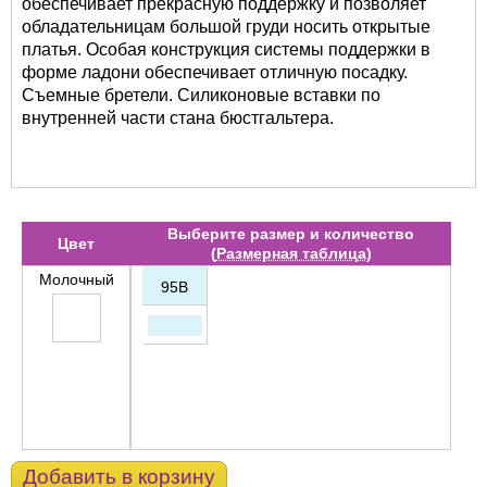
обеспечивает прекрасную поддержку и позволяет
обладательницам большой груди носить открытые
платья. Особая конструкция системы поддержки в
форме ладони обеспечивает отличную посадку.
Съемные бретели. Силиконовые вставки по
внутренней части стана бюстгальтера.
Выберите размер и количество
Цвет
(
Размерная таблица
)
Молочный
95B
Добавить в корзину