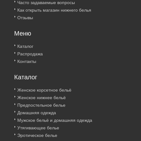
Часто задаваемые вопросы
Как открыть магазин нижнего белья
Отзывы
Меню
Каталог
Распродажа
Контакты
Каталог
Женское корсетное бельё
Женское нижнее бельё
Предпостельное белье
Домашняя одежда
Мужское бельё и домашняя одежда
Утягивающее белье
Эротическое белье