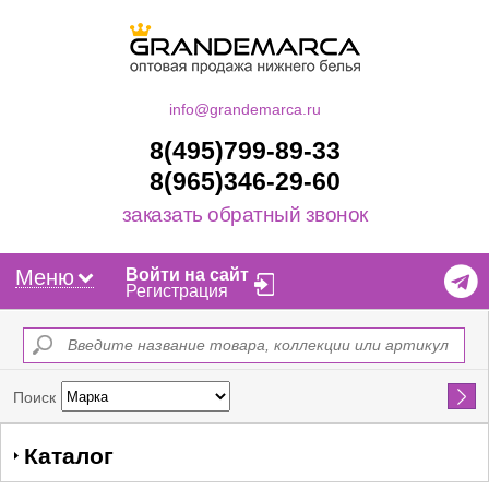
info@grandemarca.ru
8(495)799-89-33
8(965)346-29-60
заказать обратный звонок
Меню
Войти на сайт
Регистрация
Найти
Поиск
Каталог