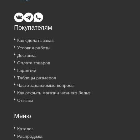
Покупателям
Как сделать заказ
Условия работы
Доставка
Оплата товаров
Гарантии
Таблицы размеров
Часто задаваемые вопросы
Как открыть магазин нижнего белья
Отзывы
Меню
Каталог
Распродажа