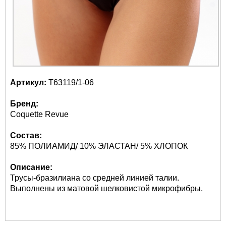
Артикул:
Т63119/1-06
Бренд:
Coquette Revue
Состав:
85% ПОЛИАМИД/ 10% ЭЛАСТАН/ 5% ХЛОПОК
Описание:
Трусы-бразилиана со средней линией талии.
Выполнены из матовой шелковистой микрофибры.