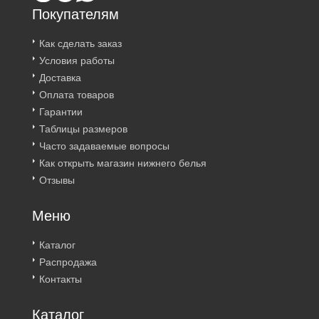
Покупателям
Как сделать заказ
Условия работы
Доставка
Оплата товаров
Гарантии
Таблицы размеров
Часто задаваемые вопросы
Как открыть магазин нижнего белья
Отзывы
Меню
Каталог
Распродажа
Контакты
Каталог