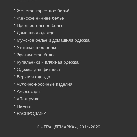
Женское корсетное бельё
Женское нижнее бельё
Предпостельное белье
Домашняя одежда
Мужское бельё и домашняя одежда
Утягивающее белье
Эротическое белье
Купальники и пляжная одежда
Одежда для фитнеса
Верхняя одежда
Чулочно-носочные изделия
Аксессуары
яПодгрузка
Пакеты
РАСПРОДАЖА
© «ГРАНДЕМАРКА», 2014-2026