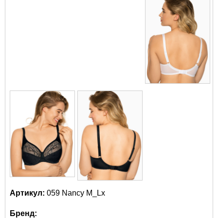
Артикул:
059 Nancy M_Lx
Бренд: