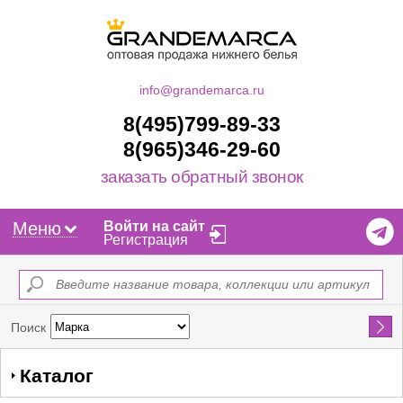
info@grandemarca.ru
8(495)799-89-33
8(965)346-29-60
заказать обратный звонок
Меню
Войти на сайт
Регистрация
Найти
Поиск
Каталог