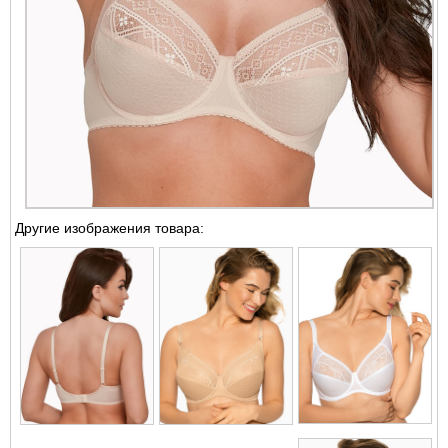
Другие изображения товара: