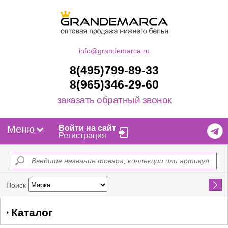
info@grandemarca.ru
8(495)799-89-33
8(965)346-29-60
заказать обратный звонок
Меню
Войти на сайт
Регистрация
Найти
Поиск
Каталог