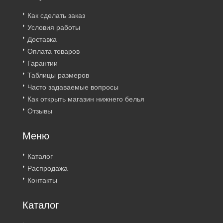
Как сделать заказ
Условия работы
Доставка
Оплата товаров
Гарантии
Таблицы размеров
Часто задаваемые вопросы
Как открыть магазин нижнего белья
Отзывы
Меню
Каталог
Распродажа
Контакты
Каталог