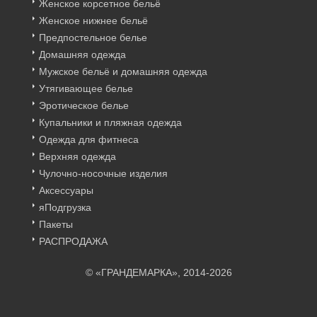
Женское корсетное бельё
Женское нижнее бельё
Предпостельное белье
Домашняя одежда
Мужское бельё и домашняя одежда
Утягивающее белье
Эротическое белье
Купальники и пляжная одежда
Одежда для фитнеса
Верхняя одежда
Чулочно-носочные изделия
Аксессуары
яПодгрузка
Пакеты
РАСПРОДАЖА
© «ГРАНДЕМАРКА», 2014-2026