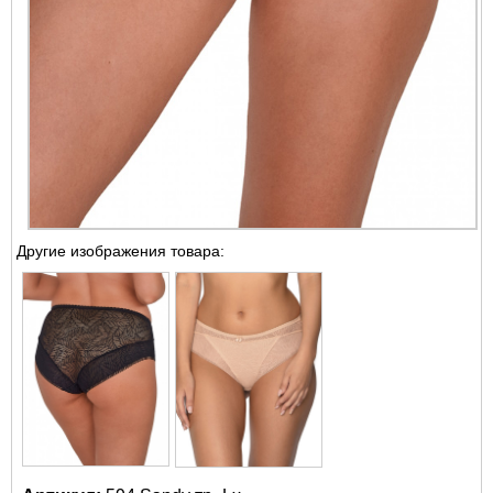
Другие изображения товара: