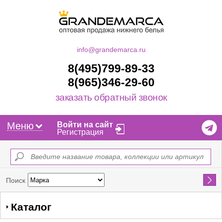
info@grandemarca.ru
8(495)799-89-33
8(965)346-29-60
заказать обратный звонок
Меню
Войти на сайт
Регистрация
Найти
Поиск
Каталог