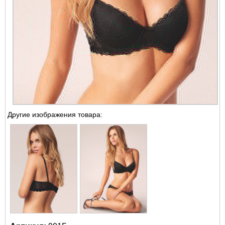
Другие изображения товара: