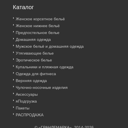
Каталог
Женское корсетное бельё
Женское нижнее бельё
Предпостельное белье
Домашняя одежда
Мужское бельё и домашняя одежда
Утягивающее белье
Эротическое белье
Купальники и пляжная одежда
Одежда для фитнеса
Верхняя одежда
Чулочно-носочные изделия
Аксессуары
яПодгрузка
Пакеты
РАСПРОДАЖА
© «ГРАНДЕМАРКА», 2014-2026