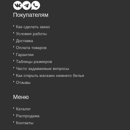
Покупателям
Как сделать заказ
Условия работы
Доставка
Оплата товаров
Гарантии
Таблицы размеров
Часто задаваемые вопросы
Как открыть магазин нижнего белья
Отзывы
Меню
Каталог
Распродажа
Контакты