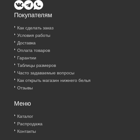
Покупателям
Как сделать заказ
Условия работы
Доставка
Оплата товаров
Гарантии
Таблицы размеров
Часто задаваемые вопросы
Как открыть магазин нижнего белья
Отзывы
Меню
Каталог
Распродажа
Контакты