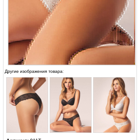
Другие изображения товара: