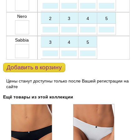
Nero
2
3
4
5
Sabbia
3
4
5
Добавить в корзину
Цены станут доступны только после Вашей регистрации на
сайте
Ещё товары из этой коллекции