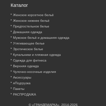
Каталог
Женское корсетное бельё
Женское нижнее бельё
Предпостельное белье
Домашняя одежда
Мужское бельё и домашняя одежда
Утягивающее белье
Эротическое белье
Купальники и пляжная одежда
Одежда для фитнеса
Верхняя одежда
Чулочно-носочные изделия
Аксессуары
яПодгрузка
Пакеты
РАСПРОДАЖА
© «ГРАНДЕМАРКА», 2014-2026