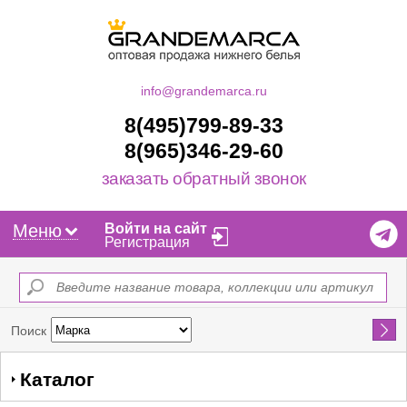
info@grandemarca.ru
8(495)799-89-33
8(965)346-29-60
заказать обратный звонок
Меню
Войти на сайт
Регистрация
Найти
Поиск
Каталог