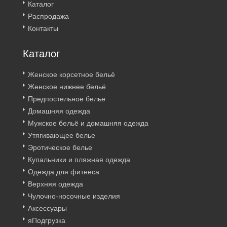
Каталог
Распродажа
Контакты
Каталог
Женское корсетное бельё
Женское нижнее бельё
Предпостельное белье
Домашняя одежда
Мужское бельё и домашняя одежда
Утягивающее белье
Эротическое белье
Купальники и пляжная одежда
Одежда для фитнеса
Верхняя одежда
Чулочно-носочные изделия
Аксессуары
яПодгрузка