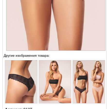
Другие изображения товара: