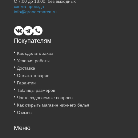
С 7:00 до 18:00, без выходных
схема проезда
info@grandemarca.ru
Покупателям
Как сделать заказ
Условия работы
Доставка
Оплата товаров
Гарантии
Таблицы размеров
Часто задаваемые вопросы
Как открыть магазин нижнего белья
Отзывы
Меню