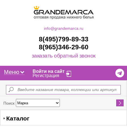
info@grandemarca.ru
8(495)799-89-33
8(965)346-29-60
заказать обратный звонок
Меню
Войти на сайт
Регистрация
Найти
Поиск
Каталог