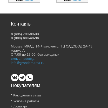
Цена
:
войти
Цена
:
войти
Контакты
8 (495) 799-89-33
8 (800) 600-48-36
Москва, МКАД, 14-й километр, ТЦ САДОВОД 2А-43
корпус А.
С 7:00 до 18:00, без выходных
схема проезда
info@grandemarca.ru
Покупателям
Как сделать заказ
Условия работы
Доставка