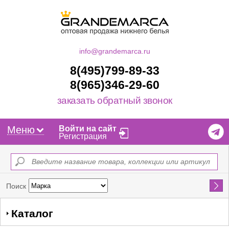
info@grandemarca.ru
8(495)799-89-33
8(965)346-29-60
заказать обратный звонок
Меню
Войти на сайт
Регистрация
Найти
Поиск
Каталог