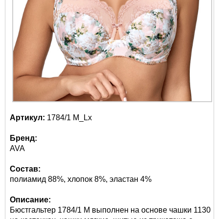
Артикул:
1784/1 M_Lx
Бренд:
AVA
Состав:
полиамид 88%, хлопок 8%, эластан 4%
Описание:
Бюстгальтер 1784/1 M выполнен на основе чашки 1130