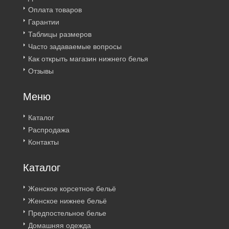
Оплата товаров
Гарантии
Таблицы размеров
Часто задаваемые вопросы
Как открыть магазин нижнего белья
Отзывы
Меню
Каталог
Распродажа
Контакты
Каталог
Женское корсетное бельё
Женское нижнее бельё
Предпостельное белье
Домашняя одежда