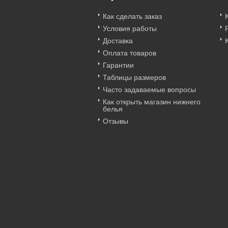
Как сделать заказ
Условия работы
Доставка
Оплата товаров
Гарантии
Таблицы размеров
Часто задаваемые вопросы
Как открыть магазин нижнего
белья
Отзывы