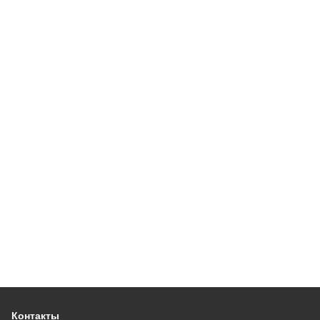
Контакты