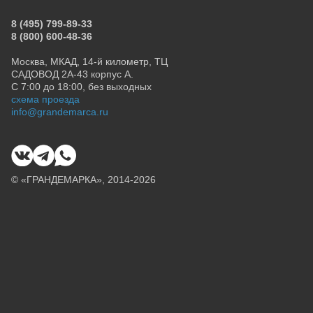
8 (495) 799-89-33
8 (800) 600-48-36
Москва, МКАД, 14-й километр, ТЦ
САДОВОД 2А-43 корпус А.
С 7:00 до 18:00, без выходных
схема проезда
info@grandemarca.ru
© «ГРАНДЕМАРКА», 2014-2026